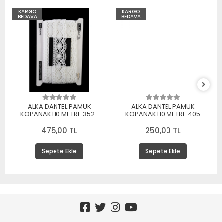
KARGO
KARGO
BEDAVA
BEDAVA
ALKA DANTEL PAMUK
ALKA DANTEL PAMUK
KOPANAKİ 10 METRE 3520
KOPANAKİ 10 METRE 405
PAMUK BEYAZ
PAMUK KREM
475,00 TL
250,00 TL
Sepete Ekle
Sepete Ekle