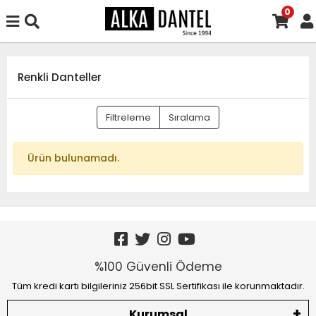
0
Renkli Danteller
Filtreleme
Sıralama
Ürün bulunamadı.
%100 Güvenli Ödeme
Tüm kredi kartı bilgileriniz 256bit SSL Sertifikası ile korunmaktadır.
Kurumsal