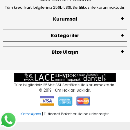
Tüm kredi kartı bilgileriniz 256bit SSL Sertifikası ile korunmaktadır.
Kurumsal
Kategoriler
Bize Ulaşın
Tüm bilgileriniz 256bit SSL Sertifikası ile korunmaktadır.
© 2019
Tüm Hakları Saklıdır.
KatreAjans
| E-ticaret Paketleri ile hazırlanmıştır.