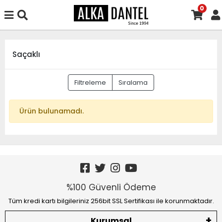
0
Saçaklı
Filtreleme
Sıralama
Ürün bulunamadı.
%100 Güvenli Ödeme
Tüm kredi kartı bilgileriniz 256bit SSL Sertifikası ile korunmaktadır.
Kurumsal