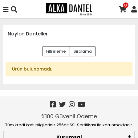
0
Naylon Danteller
Filtreleme
Sıralama
Ürün bulunamadı.
%100 Güvenli Ödeme
Tüm kredi kartı bilgileriniz 256bit SSL Sertifikası ile korunmaktadır.
Kurumsal