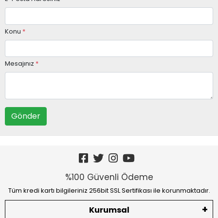
Konu
*
Mesajınız
*
Gönder
%100 Güvenli Ödeme
Tüm kredi kartı bilgileriniz 256bit SSL Sertifikası ile korunmaktadır.
Kurumsal