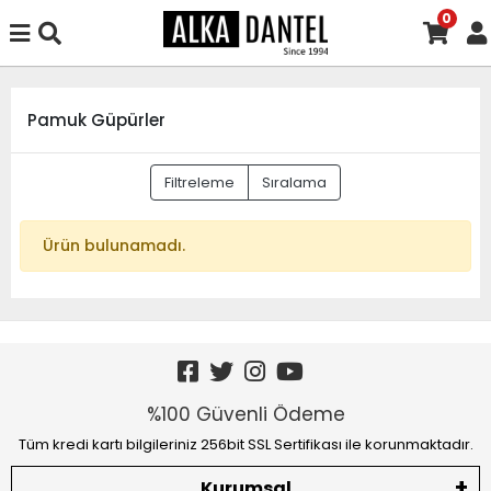
0
Pamuk Güpürler
Filtreleme
Sıralama
Ürün bulunamadı.
%100 Güvenli Ödeme
Tüm kredi kartı bilgileriniz 256bit SSL Sertifikası ile korunmaktadır.
Kurumsal