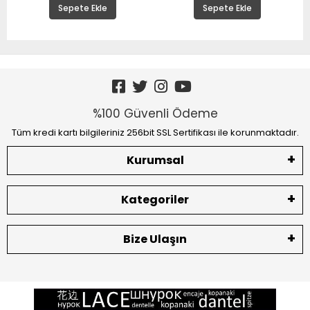
Sepete Ekle
Sepete Ekle
%100 Güvenli Ödeme
Tüm kredi kartı bilgileriniz 256bit SSL Sertifikası ile korunmaktadır.
Kurumsal
Kategoriler
Bize Ulaşın