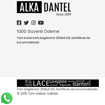
%100 Güvenli Ödeme
Tüm kredi kartı bilgileriniz 256bit SSL Sertifikası ile
korunmaktadır.
Tüm bilgileriniz 256bit SSL Sertifikası ile korunmaktadır.
© 2019
Tüm Hakları Saklıdır.