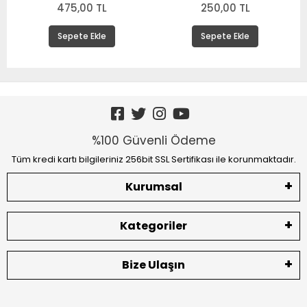
475,00 TL
250,00 TL
Sepete Ekle
Sepete Ekle
%100 Güvenli Ödeme
Tüm kredi kartı bilgileriniz 256bit SSL Sertifikası ile korunmaktadır.
Kurumsal
Kategoriler
Bize Ulaşın