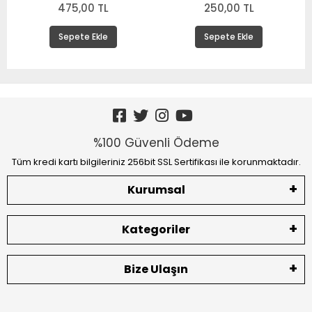
475,00 TL
250,00 TL
Sepete Ekle
Sepete Ekle
%100 Güvenli Ödeme
Tüm kredi kartı bilgileriniz 256bit SSL Sertifikası ile korunmaktadır.
Kurumsal
Kategoriler
Bize Ulaşın