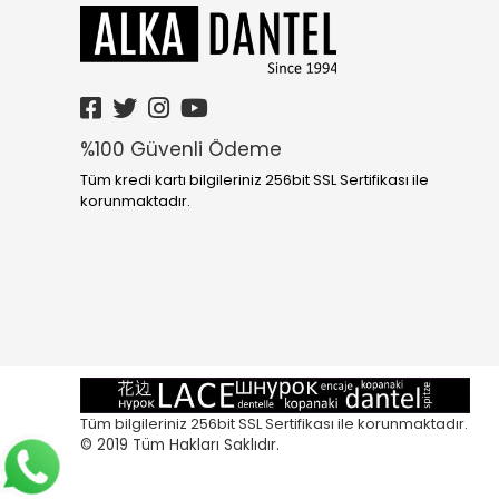
%100 Güvenli Ödeme
Tüm kredi kartı bilgileriniz 256bit SSL Sertifikası ile
korunmaktadır.
Tüm bilgileriniz 256bit SSL Sertifikası ile korunmaktadır.
© 2019
Tüm Hakları Saklıdır.