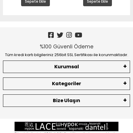
Sepete Ekle
Sepete Ekle
%100 Güvenli Ödeme
Tüm kredi kartı bilgileriniz 256bit SSL Sertifikası ile korunmaktadır.
Kurumsal
Kategoriler
Bize Ulaşın